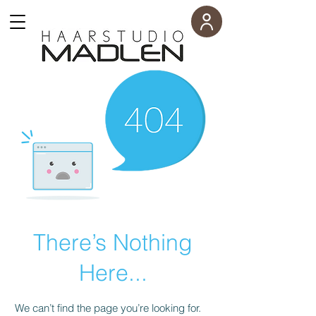
There’s Nothing
Here...
We can’t find the page you’re looking for.