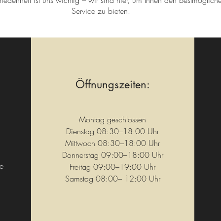
friedenheit ist uns wichtig – wir sind hier, um Ihnen den bestmöglich
Service zu bieten.
Öffnungszeiten:
Montag geschlossen
Dienstag 08:30–18:00 Uhr
Mittwoch 08:30–18:00 Uhr
Donnerstag 09:00–18:00 Uhr
e
Freitag 09:00–19:00 Uhr
Samstag 08:00– 12:00 Uhr