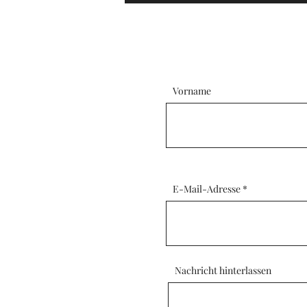
Vorname
E-Mail-Adresse
Nachricht hinterlassen