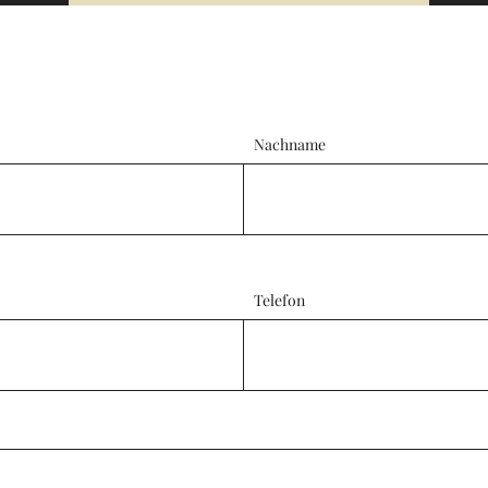
Nachname
Telefon